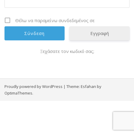
Θέλω να παραμείνω συνδεδεμένος σε
Εγγραφή
Ξεχάσατε τον κωδικό σας;
Proudly powered by WordPress
|
Theme:
Esfahan
by
OptimaThemes.